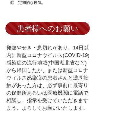
⑪ 定期的な換気。
患者様へのお願い
発熱やせき・息切れがあり、14日以
内に新型コロナウイルス(COVID-19)
感染症の流行地域(中国湖北省など)
から帰国したか、または新型コロナ
ウィルス感染症の患者さんと濃厚接
触があった方は、必ず事前に最寄り
の保健所あるいは医療機関に電話で
相談し、指示を受けていただきます
よう、よろしくお願いいたします。