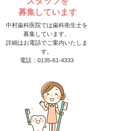
スタッフを
募集しています
中村歯科医院では歯科衛生士を
募集しています。
​詳細はお電話でご案内いたしま
す。
​電話：0135-61-4333