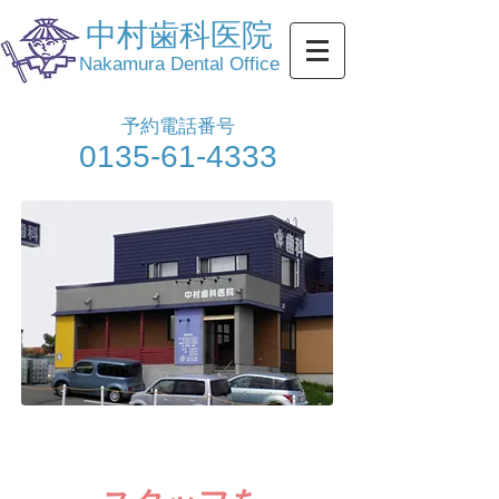
中村歯科医院
Nakamura Dental Office
​予約電話番号
​0135-61-4333